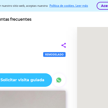
zar nuestro sitio web, aceptas nuestra
Política de cookies. Leer más
Ace
ntas frecuentes
REMODELADO
Solicitar visita guiada