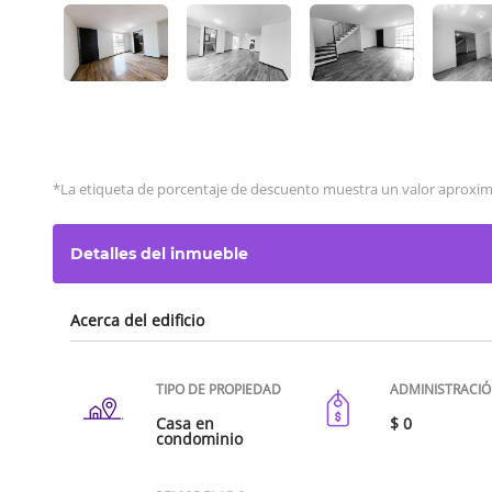
*La etiqueta de porcentaje de descuento muestra un valor aproxi
Detalles del inmueble
Acerca del edificio
TIPO DE PROPIEDAD
ADMINISTRACI
Casa en
$ 0
condominio