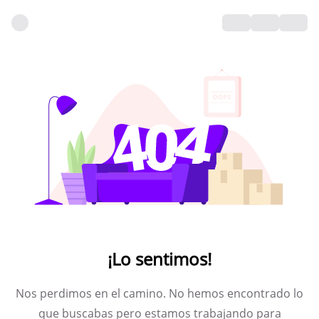
¡Lo sentimos!
Nos perdimos en el camino. No hemos encontrado lo
que buscabas pero estamos trabajando para