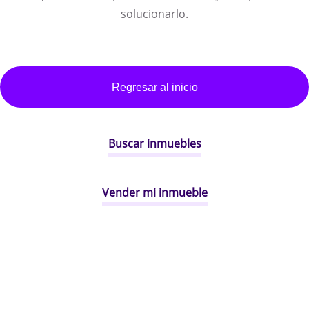
solucionarlo.
Regresar al inicio
Buscar inmuebles
Vender mi inmueble