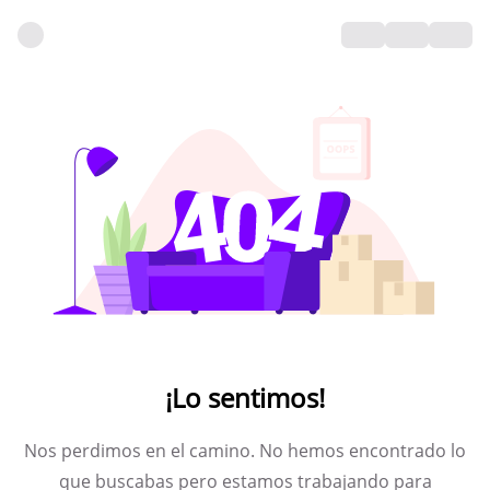
¡Lo sentimos!
Nos perdimos en el camino. No hemos encontrado lo
que buscabas pero estamos trabajando para