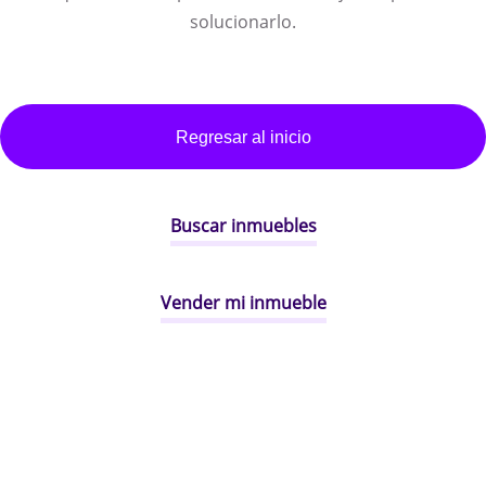
solucionarlo.
Regresar al inicio
Buscar inmuebles
Vender mi inmueble