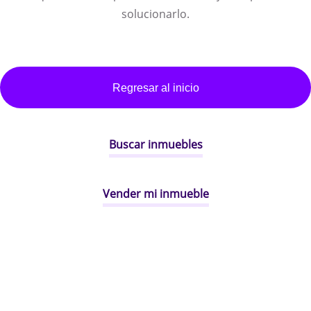
solucionarlo.
Regresar al inicio
Buscar inmuebles
Vender mi inmueble