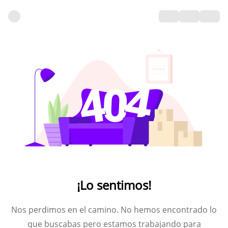
¡Lo sentimos!
Nos perdimos en el camino. No hemos encontrado lo
que buscabas pero estamos trabajando para