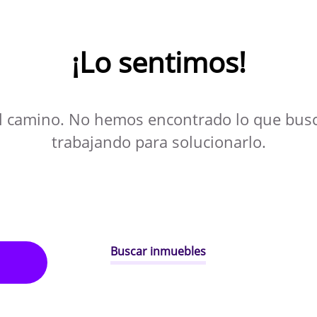
¡Lo sentimos!
l camino. No hemos encontrado lo que bus
trabajando para solucionarlo.
Buscar inmuebles