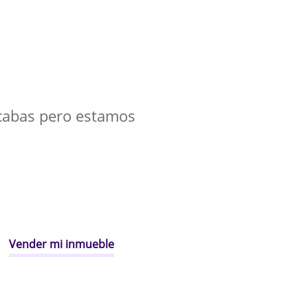
cabas pero estamos
Vender mi inmueble