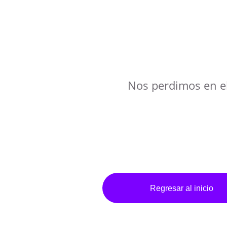
Nos perdimos en e
Regresar al inicio