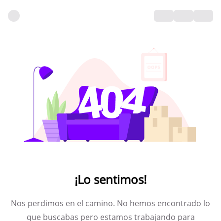
¡Lo sentimos!
Nos perdimos en el camino. No hemos encontrado lo
que buscabas pero estamos trabajando para