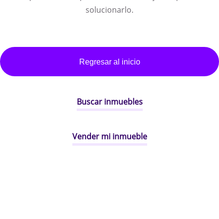
solucionarlo.
Regresar al inicio
Buscar inmuebles
Vender mi inmueble