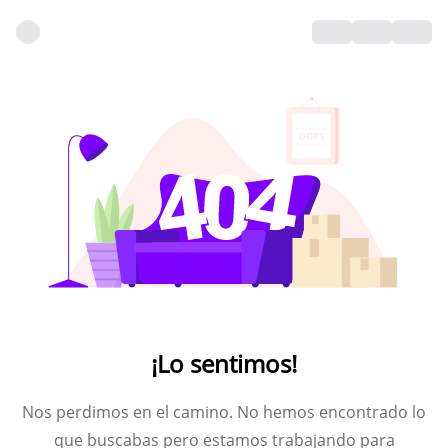
¡Lo sentimos!
Nos perdimos en el camino. No hemos encontrado lo
que buscabas pero estamos trabajando para