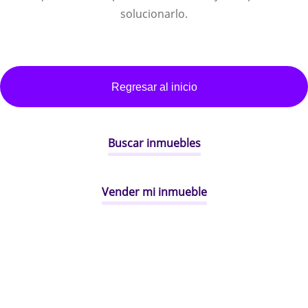
solucionarlo.
Regresar al inicio
Buscar inmuebles
Vender mi inmueble