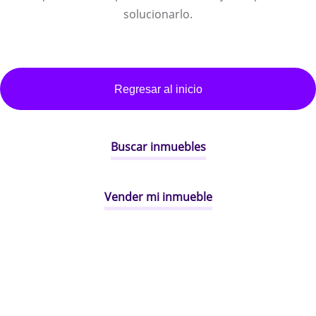
solucionarlo.
Regresar al inicio
Buscar inmuebles
Vender mi inmueble