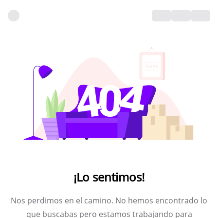
¡Lo sentimos!
Nos perdimos en el camino. No hemos encontrado lo
que buscabas pero estamos trabajando para