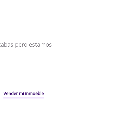
cabas pero estamos
Vender mi inmueble