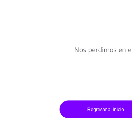
Nos perdimos en e
Regresar al inicio