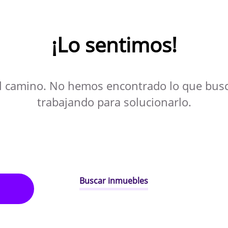
¡Lo sentimos!
l camino. No hemos encontrado lo que bus
trabajando para solucionarlo.
Buscar inmuebles