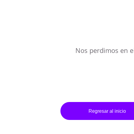
Nos perdimos en e
Regresar al inicio