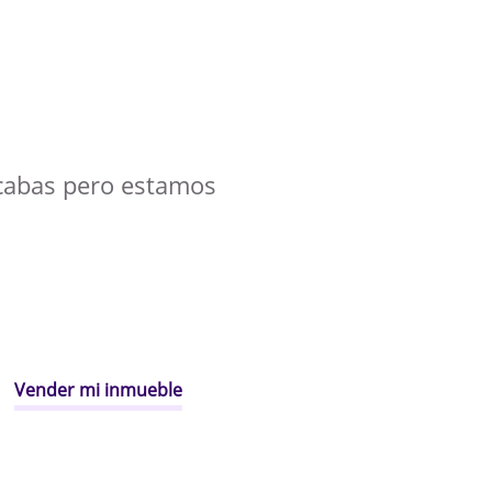
cabas pero estamos
Vender mi inmueble