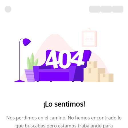
¡Lo sentimos!
Nos perdimos en el camino. No hemos encontrado lo
que buscabas pero estamos trabajando para