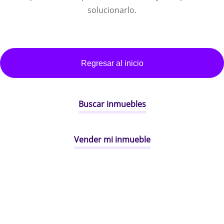
solucionarlo.
Regresar al inicio
Buscar inmuebles
Vender mi inmueble