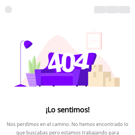
¡Lo sentimos!
Nos perdimos en el camino. No hemos encontrado lo
que buscabas pero estamos trabajando para