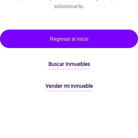
solucionarlo.
Regresar al inicio
Buscar inmuebles
Vender mi inmueble