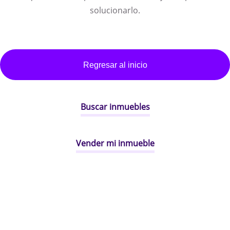
solucionarlo.
Regresar al inicio
Buscar inmuebles
Vender mi inmueble