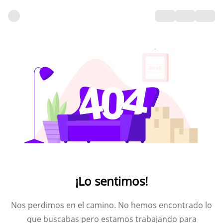
¡Lo sentimos!
Nos perdimos en el camino. No hemos encontrado lo
que buscabas pero estamos trabajando para