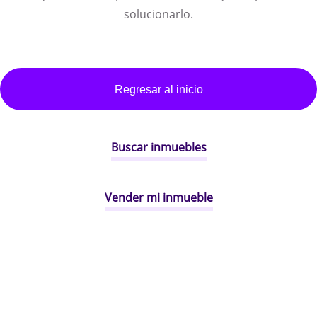
solucionarlo.
Regresar al inicio
Buscar inmuebles
Vender mi inmueble