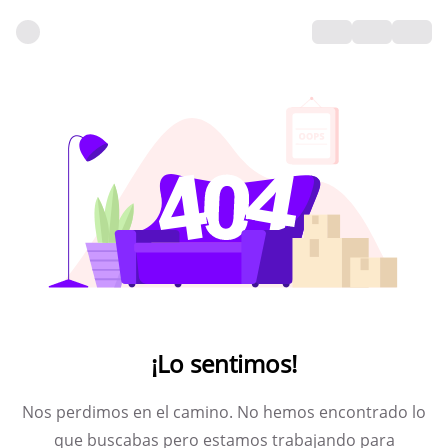
¡Lo sentimos!
Nos perdimos en el camino. No hemos encontrado lo
que buscabas pero estamos trabajando para