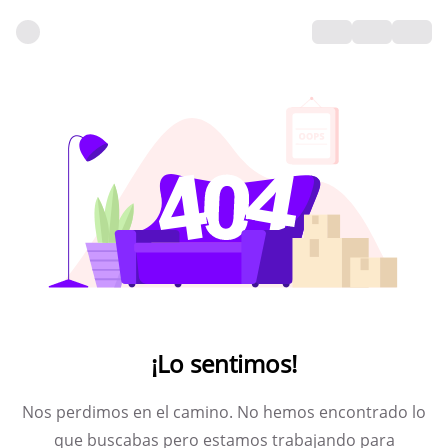
¡Lo sentimos!
Nos perdimos en el camino. No hemos encontrado lo
que buscabas pero estamos trabajando para