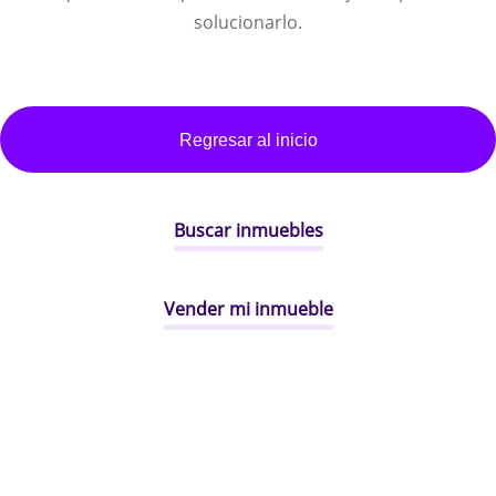
solucionarlo.
Regresar al inicio
Buscar inmuebles
Vender mi inmueble