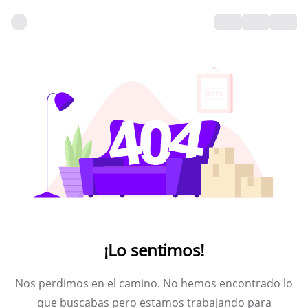
¡Lo sentimos!
Nos perdimos en el camino. No hemos encontrado lo
que buscabas pero estamos trabajando para