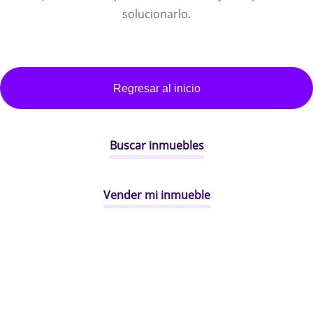
solucionarlo.
Regresar al inicio
Buscar inmuebles
Vender mi inmueble