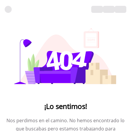
¡Lo sentimos!
Nos perdimos en el camino. No hemos encontrado lo
que buscabas pero estamos trabajando para