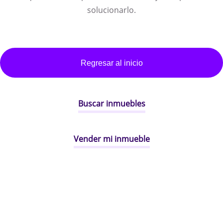
solucionarlo.
Regresar al inicio
Buscar inmuebles
Vender mi inmueble