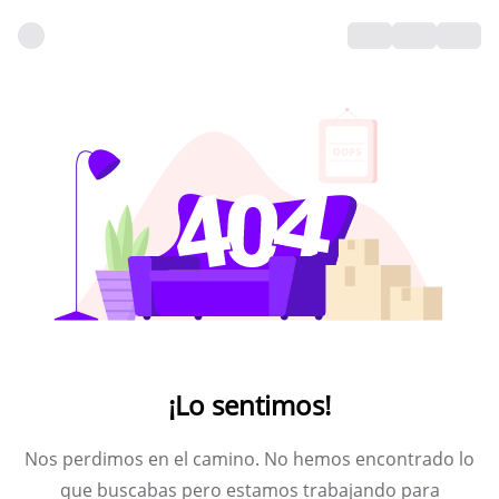
¡Lo sentimos!
Nos perdimos en el camino. No hemos encontrado lo
que buscabas pero estamos trabajando para