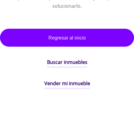
solucionarlo.
Regresar al inicio
Buscar inmuebles
Vender mi inmueble