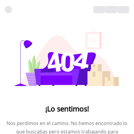
¡Lo sentimos!
Nos perdimos en el camino. No hemos encontrado lo
que buscabas pero estamos trabajando para