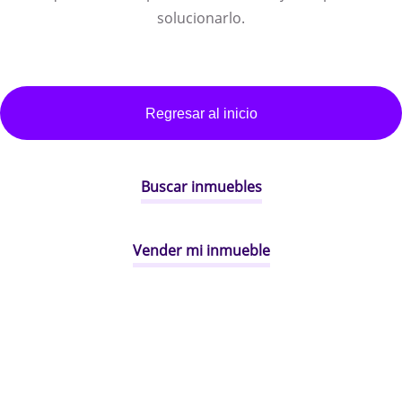
solucionarlo.
Regresar al inicio
Buscar inmuebles
Vender mi inmueble