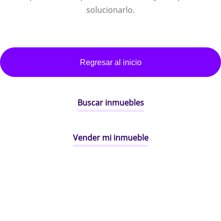
solucionarlo.
Regresar al inicio
Buscar inmuebles
Vender mi inmueble