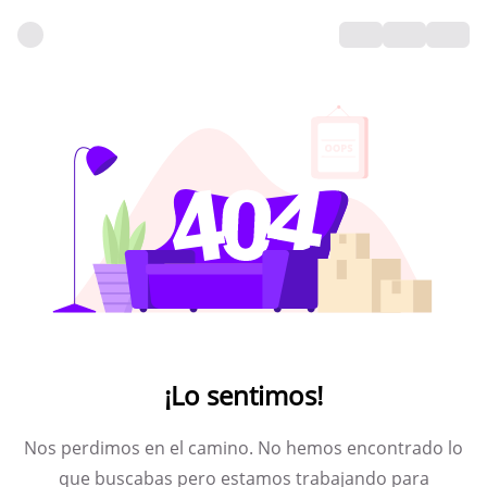
¡Lo sentimos!
Nos perdimos en el camino. No hemos encontrado lo
que buscabas pero estamos trabajando para