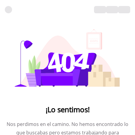
¡Lo sentimos!
Nos perdimos en el camino. No hemos encontrado lo
que buscabas pero estamos trabajando para