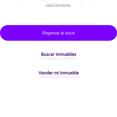
solucionarlo.
Regresar al inicio
Buscar inmuebles
Vender mi inmueble