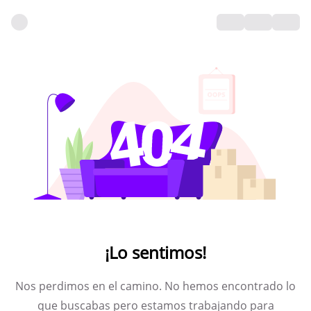
¡Lo sentimos!
Nos perdimos en el camino. No hemos encontrado lo
que buscabas pero estamos trabajando para