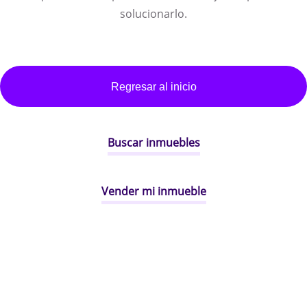
solucionarlo.
Regresar al inicio
Buscar inmuebles
Vender mi inmueble