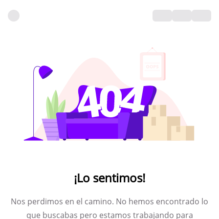
¡Lo sentimos!
Nos perdimos en el camino. No hemos encontrado lo
que buscabas pero estamos trabajando para