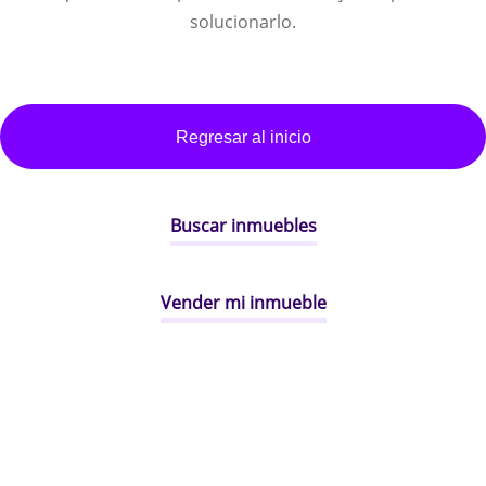
solucionarlo.
Regresar al inicio
Buscar inmuebles
Vender mi inmueble