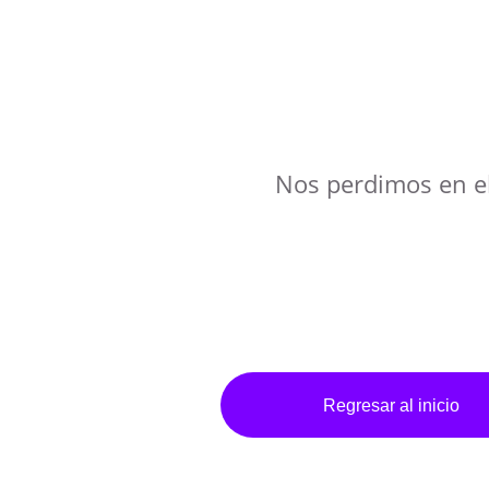
Nos perdimos en e
Regresar al inicio