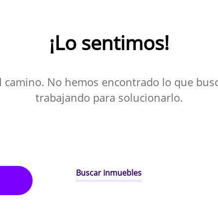
¡Lo sentimos!
l camino. No hemos encontrado lo que bus
trabajando para solucionarlo.
Buscar inmuebles