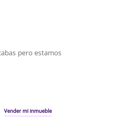
cabas pero estamos
Vender mi inmueble