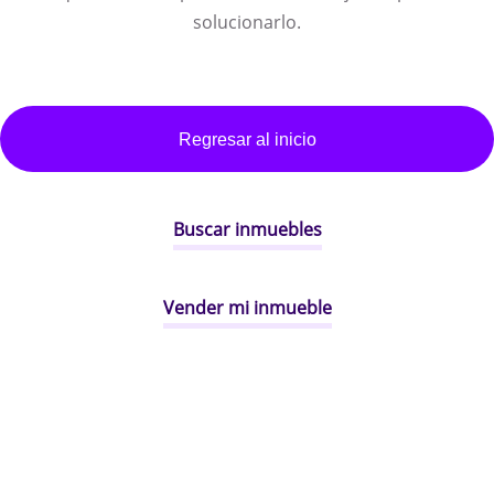
solucionarlo.
Regresar al inicio
Buscar inmuebles
Vender mi inmueble