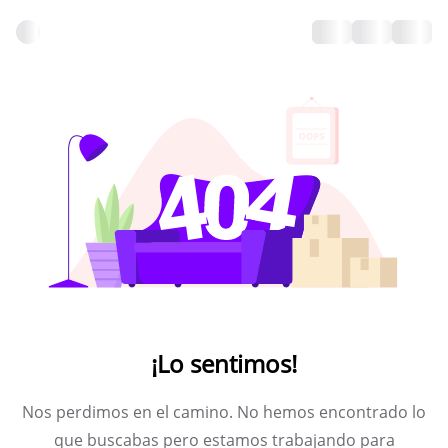
¡Lo sentimos!
Nos perdimos en el camino. No hemos encontrado lo
que buscabas pero estamos trabajando para