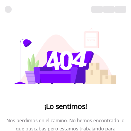
¡Lo sentimos!
Nos perdimos en el camino. No hemos encontrado lo
que buscabas pero estamos trabajando para