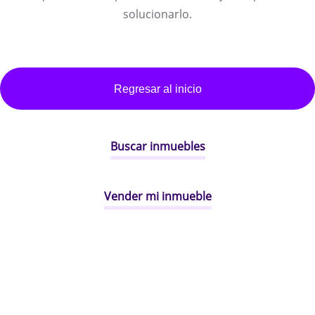
solucionarlo.
Regresar al inicio
Buscar inmuebles
Vender mi inmueble