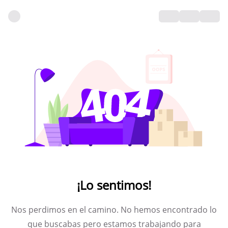
¡Lo sentimos!
Nos perdimos en el camino. No hemos encontrado lo
que buscabas pero estamos trabajando para