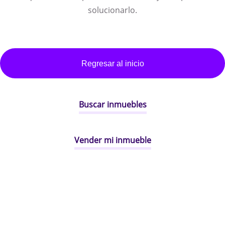
solucionarlo.
Regresar al inicio
Buscar inmuebles
Vender mi inmueble