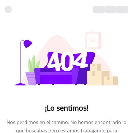
¡Lo sentimos!
Nos perdimos en el camino. No hemos encontrado lo
que buscabas pero estamos trabajando para