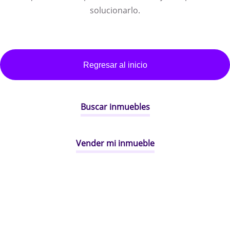
solucionarlo.
Regresar al inicio
Buscar inmuebles
Vender mi inmueble